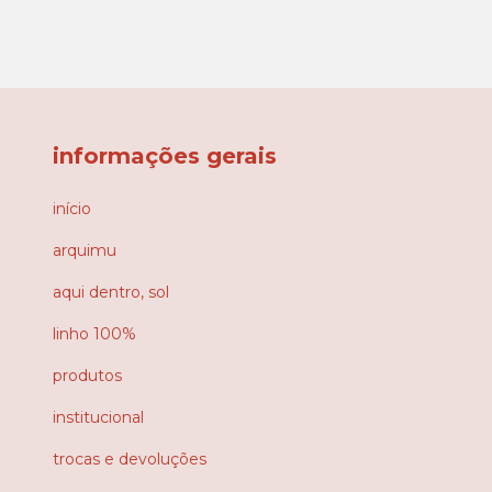
informações gerais
início
arquimu
aqui dentro, sol
linho 100%
produtos
institucional
trocas e devoluções