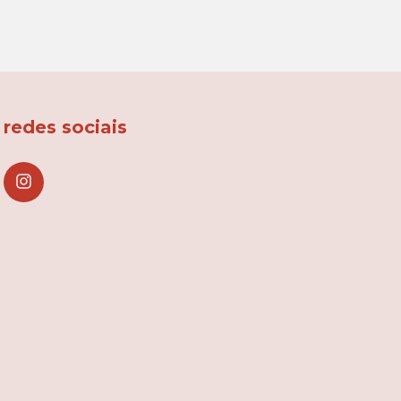
redes sociais