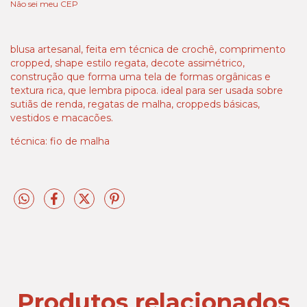
Não sei meu CEP
blusa artesanal, feita em técnica de crochê, comprimento
cropped, shape estilo regata, decote assimétrico,
construção que forma uma tela de formas orgânicas e
textura rica, que lembra pipoca. ideal para ser usada sobre
sutiãs de renda, regatas de malha, croppeds básicas,
vestidos e macacões.
técnica: fio de malha
Produtos relacionados