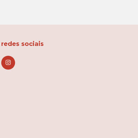
redes sociais