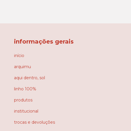
informações gerais
início
arquimu
aqui dentro, sol
linho 100%
produtos
institucional
trocas e devoluções